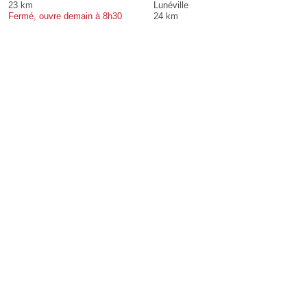
23 km
Lunéville
Fermé, ouvre demain à 8h30
24 km