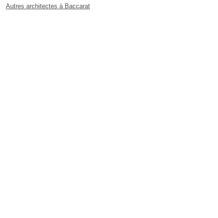
Autres architectes à Baccarat