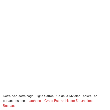
Retrouvez cette page "Ligne Carrée Rue de la Division Leclerc" en
partant des liens :
architecte Grand-Est
,
architecte 54
,
architecte
Baccarat
.