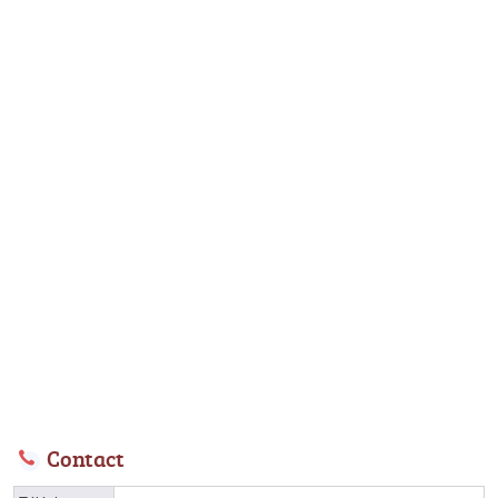
Contact