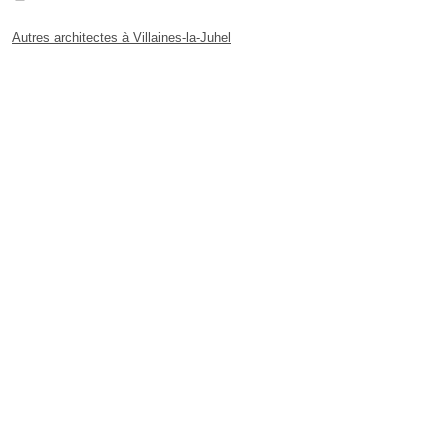
Autres architectes à Villaines-la-Juhel