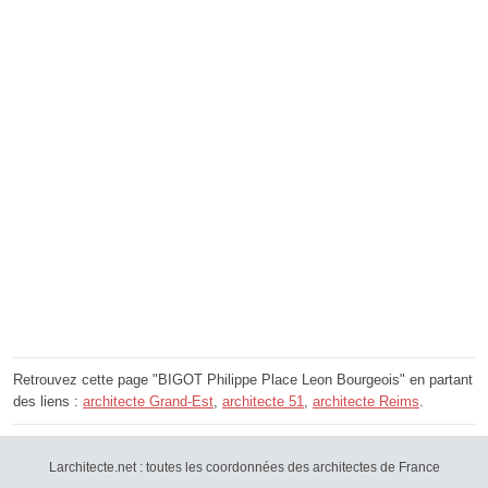
Retrouvez cette page "BIGOT Philippe Place Leon Bourgeois" en partant
des liens :
architecte Grand-Est
,
architecte 51
,
architecte Reims
.
Larchitecte.net : toutes les coordonnées des architectes de France