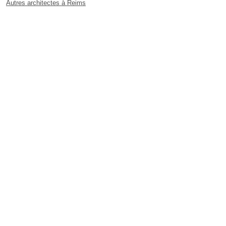
Autres architectes à Reims