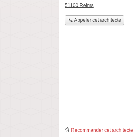
51100 Reims
📞 Appeler cet architecte
Recommander cet architecte