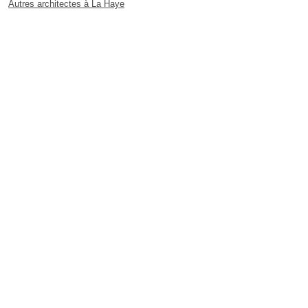
Autres architectes à La Haye