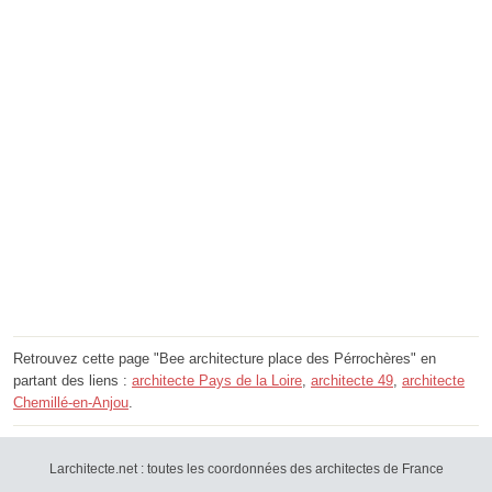
Retrouvez cette page "Bee architecture place des Pérrochères" en
partant des liens :
architecte Pays de la Loire
,
architecte 49
,
architecte
Chemillé-en-Anjou
.
Larchitecte.net : toutes les coordonnées des architectes de France