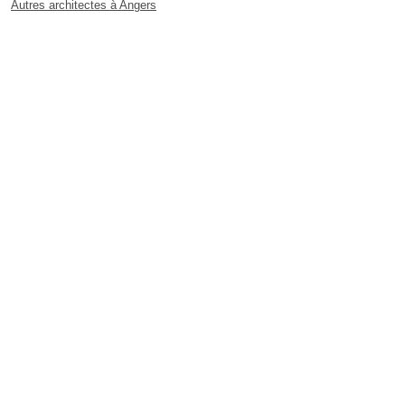
Autres architectes à Angers