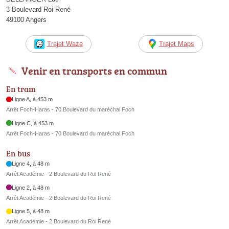
3 Boulevard Roi René
49100 Angers
Trajet Waze
Trajet Maps
Venir en transports en commun
En tram
Ligne A, à 453 m
Arrêt Foch-Haras - 70 Boulevard du maréchal Foch
Ligne C, à 453 m
Arrêt Foch-Haras - 70 Boulevard du maréchal Foch
En bus
Ligne 4, à 48 m
Arrêt Académie - 2 Boulevard du Roi René
Ligne 2, à 48 m
Arrêt Académie - 2 Boulevard du Roi René
Ligne 5, à 48 m
Arrêt Académie - 2 Boulevard du Roi René