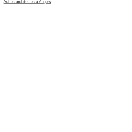
Autres architectes à Angers