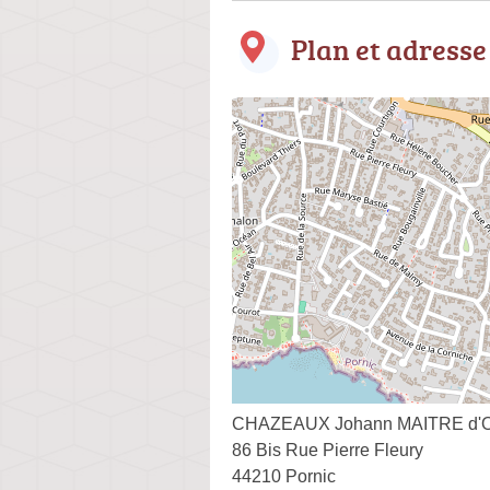
Plan et adresse
CHAZEAUX Johann MAITRE d
86 Bis Rue Pierre Fleury
44210 Pornic