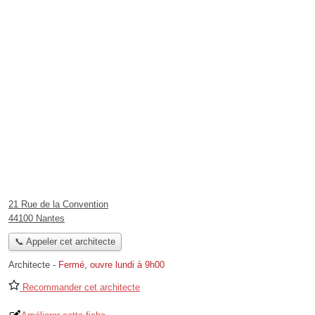
21 Rue de la Convention
44100 Nantes
📞 Appeler cet architecte
Architecte
-
Fermé, ouvre lundi à 9h00
Recommander cet architecte