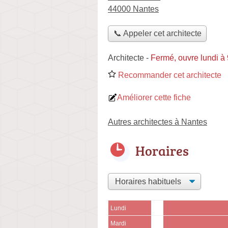
44000 Nantes
📞 Appeler cet architecte
Architecte
-
Fermé, ouvre lundi à
Recommander cet architecte
Améliorer cette fiche
Autres architectes à Nantes
Horaires
Lundi
Mardi