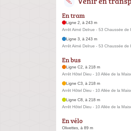
Venir en trans
En tram
Ligne 2, à 243 m
Arrêt Aimé Delrue - 53 Chaussée de 
Ligne 3, à 243 m
Arrêt Aimé Delrue - 53 Chaussée de 
En bus
Ligne C2, à 218 m
Arrêt Hôtel Dieu - 10 Allée de la Ma
Ligne C3, à 218 m
Arrêt Hôtel Dieu - 10 Allée de la Ma
Ligne C8, à 218 m
Arrêt Hôtel Dieu - 10 Allée de la Ma
En vélo
Olivettes, à 89 m