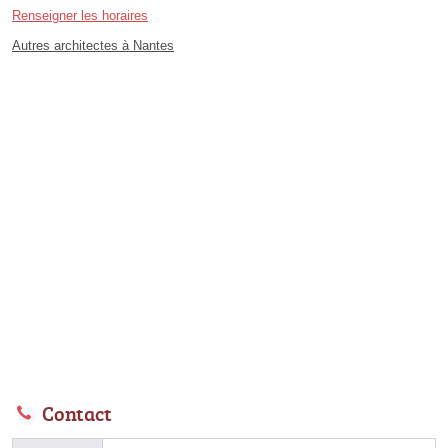
Renseigner les horaires
Autres architectes à Nantes
Contact