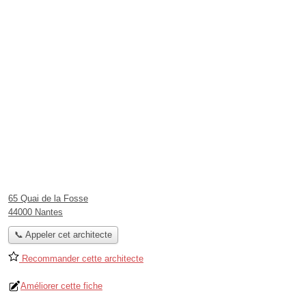
65 Quai de la Fosse
44000 Nantes
📞 Appeler cet architecte
Recommander cette architecte
Améliorer cette fiche