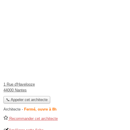
1 Rue d'Havelooze
44000 Nantes
📞 Appeler cet architecte
Architecte
-
Fermé, ouvre à 8h
Recommander cet architecte