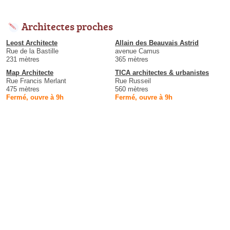
Architectes proches
Leost Architecte
Allain des Beauvais Astrid
Rue de la Bastille
avenue Camus
231 mètres
365 mètres
Map Architecte
TICA architectes & urbanistes
Rue Francis Merlant
Rue Russeil
475 mètres
560 mètres
Fermé, ouvre à 9h
Fermé, ouvre à 9h