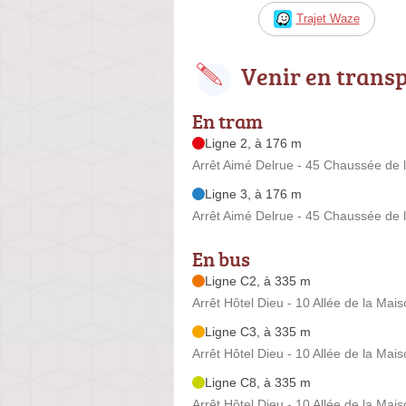
Trajet Waze
Venir en trans
En tram
Ligne 2, à 176 m
Arrêt Aimé Delrue - 45 Chaussée de 
Ligne 3, à 176 m
Arrêt Aimé Delrue - 45 Chaussée de 
En bus
Ligne C2, à 335 m
Arrêt Hôtel Dieu - 10 Allée de la Ma
Ligne C3, à 335 m
Arrêt Hôtel Dieu - 10 Allée de la Ma
Ligne C8, à 335 m
Arrêt Hôtel Dieu - 10 Allée de la Ma