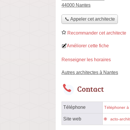
44000 Nantes
📞 Appeler cet architecte
Recommander cet architecte
Améliorer cette fiche
Renseigner les horaires
Autres architectes à Nantes
Contact
Téléphone
Téléphoner à l
Site web
acto-archit