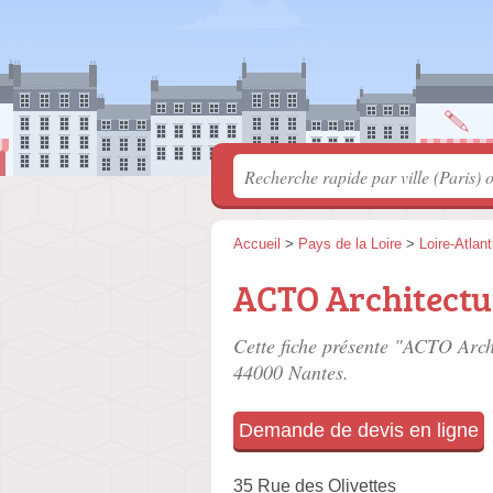
Accueil
>
Pays de la Loire
>
Loire-Atlan
ACTO Architectu
Cette fiche présente "ACTO Archi
44000 Nantes.
Demande de devis en ligne
35 Rue des Olivettes