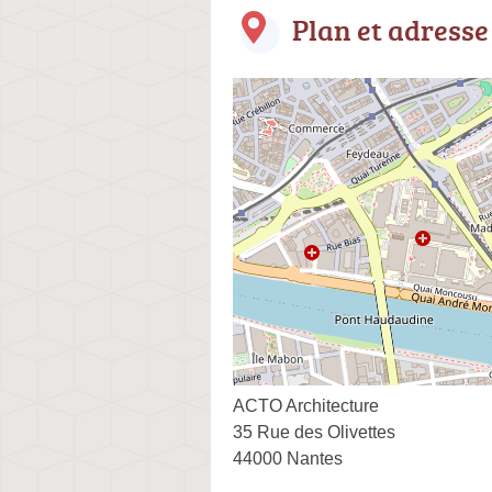
Plan et adresse
ACTO Architecture
35 Rue des Olivettes
44000 Nantes