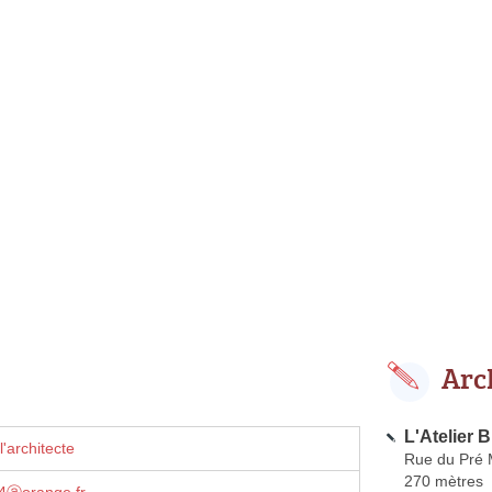
Arc
L'Atelier 
'architecte
Rue du Pré
270 mètres