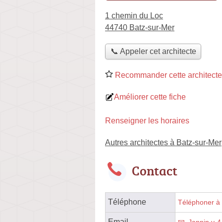
1 chemin du Loc
44740 Batz-sur-Mer
📞 Appeler cet architecte
Recommander cette architecte
Améliorer cette fiche
Renseigner les horaires
Autres architectes à Batz-sur-Mer
Contact
Téléphone
Téléphoner à l
Email