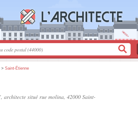
>
Saint-Étienne
", architecte situé
rue molina
, 42000 Saint-