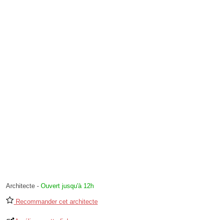
Architecte
-
Ouvert jusqu'à 12h
Recommander cet architecte