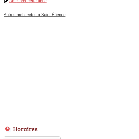
Améliorer cette fiche
Autres architectes à Saint-Étienne
Horaires