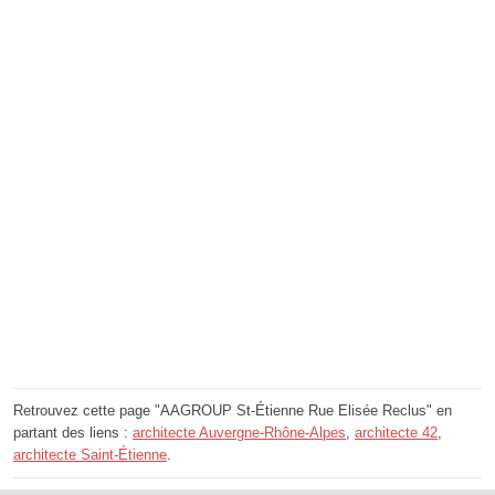
Retrouvez cette page "AAGROUP St-Étienne Rue Elisée Reclus" en
partant des liens :
architecte Auvergne-Rhône-Alpes
,
architecte 42
,
architecte Saint-Étienne
.