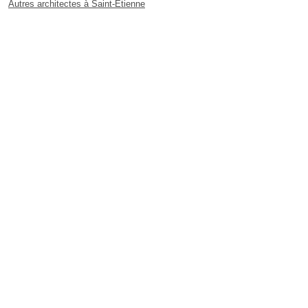
Autres architectes à Saint-Étienne