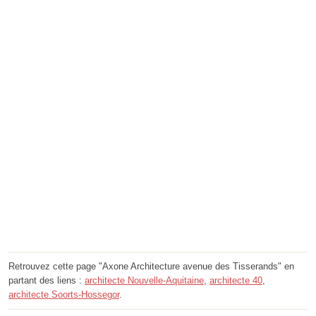
Retrouvez cette page "Axone Architecture avenue des Tisserands" en
partant des liens :
architecte Nouvelle-Aquitaine
,
architecte 40
,
architecte Soorts-Hossegor
.