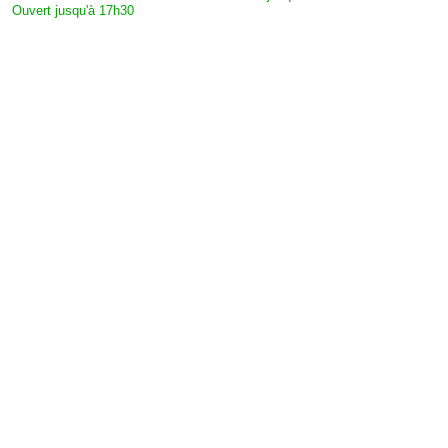
Ouvert jusqu'à 17h30