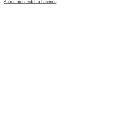
Autres architectes à Labenne