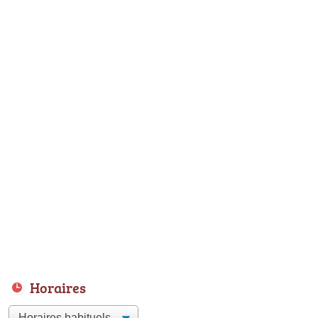
Horaires