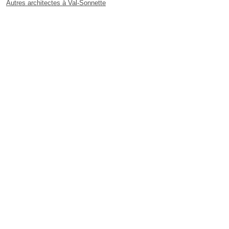
Autres architectes à Val-Sonnette