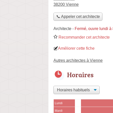
38200 Vienne
📞 Appeler cet architecte
Architecte
-
Fermé, ouvre lundi à
Recommander cet architecte
Améliorer cette fiche
Autres architectes à Vienne
Horaires
Lundi
Mardi