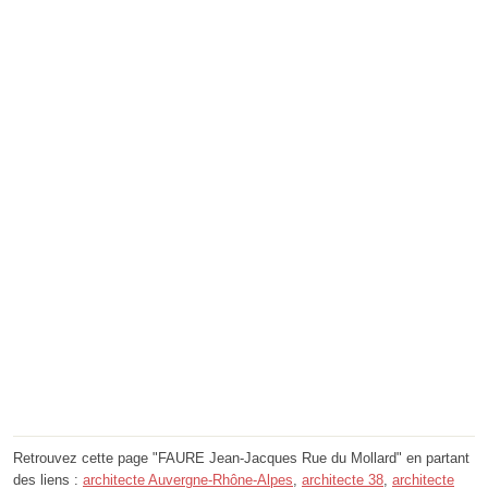
Retrouvez cette page "FAURE Jean-Jacques Rue du Mollard" en partant
des liens :
architecte Auvergne-Rhône-Alpes
,
architecte 38
,
architecte