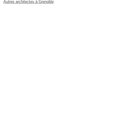
Autres architectes à Grenoble