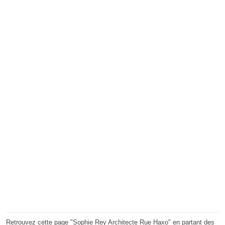
Retrouvez cette page "Sophie Rey Architecte Rue Haxo" en partant des