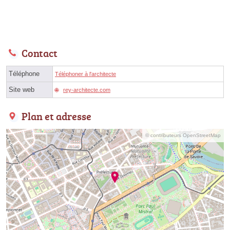
Contact
Téléphone
Téléphoner à l'architecte
Site web
rey-architecte.com
Plan et adresse
© contributeurs OpenStreetMap