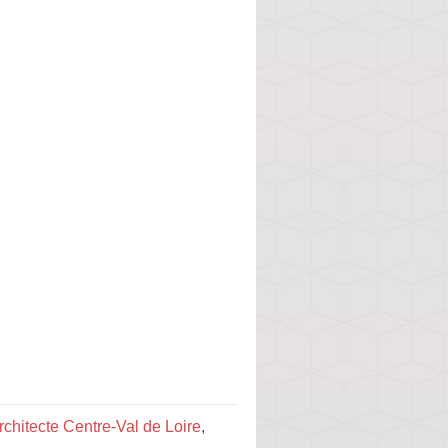
rchitecte Centre-Val de Loire
,