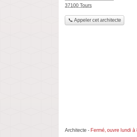
37100 Tours
📞 Appeler cet architecte
Architecte
-
Fermé, ouvre lundi à