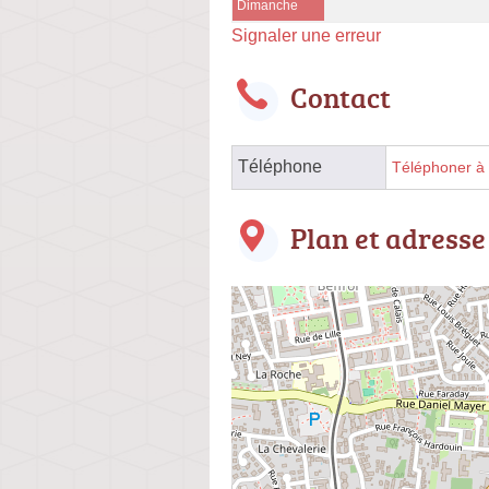
Dimanche
Signaler une erreur
Contact
Téléphone
Téléphoner à l
Plan et adresse