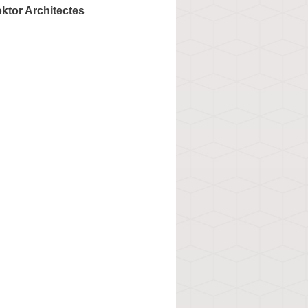
ktor Architectes