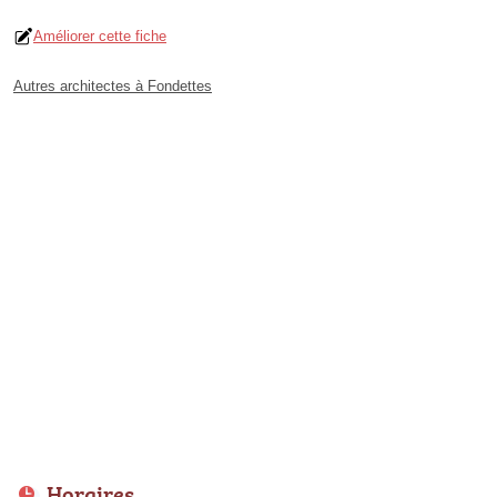
Améliorer cette fiche
Autres architectes à Fondettes
Horaires