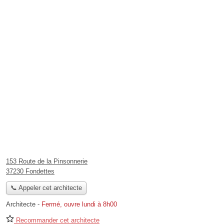
153 Route de la Pinsonnerie
37230 Fondettes
📞 Appeler cet architecte
Architecte
-
Fermé, ouvre lundi à 8h00
Recommander cet architecte