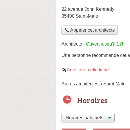
22 avenue John Kennedy
35400 Saint-Malo
📞 Appeler cet architecte
Architecte
-
Ouvert jusqu'à 17h
Une personne
recommande
cet a
Améliorer cette fiche
Autres architectes à Saint-Malo
Horaires