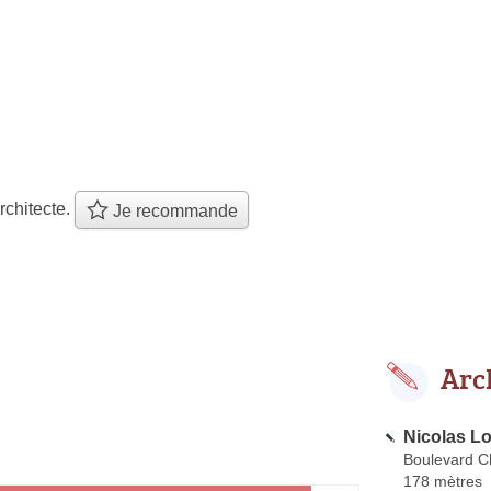
rchitecte.
Je recommande
Arc
Nicolas Lo
Boulevard C
178 mètres