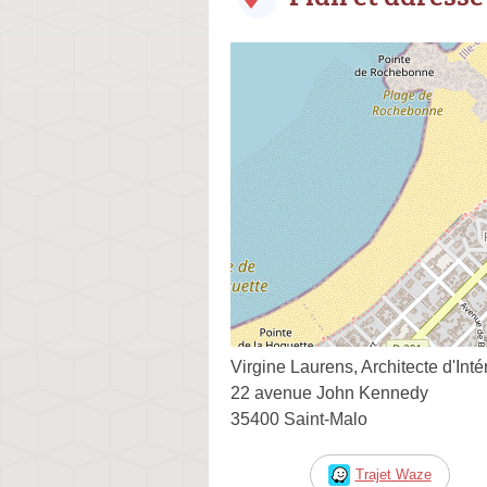
Virgine Laurens, Architecte d'Inté
22 avenue John Kennedy
35400 Saint-Malo
Trajet Waze