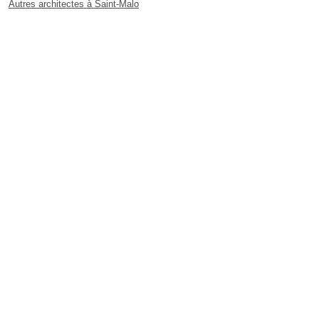
Autres architectes à Saint-Malo