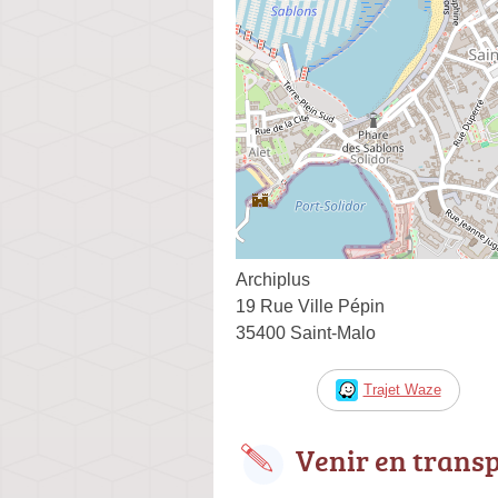
Archiplus
19 Rue Ville Pépin
35400 Saint-Malo
Trajet Waze
Venir en trans