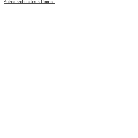
Autres architectes à Rennes