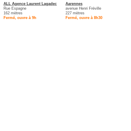
ALL Agence Laurent Lagadec
Aarennes
Rue Espagne
avenue Henri Fréville
162 mètres
227 mètres
Fermé, ouvre à 9h
Fermé, ouvre à 8h30