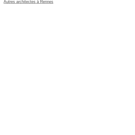
Autres architectes à Rennes