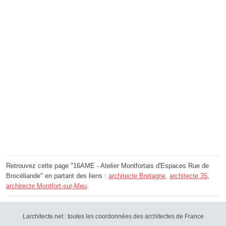
Retrouvez cette page "16AME - Atelier Montfortais d'Espaces Rue de
Brocéliande" en partant des liens :
architecte Bretagne
,
architecte 35
,
architecte Montfort-sur-Meu
.
Larchitecte.net : toutes les coordonnées des architectes de France