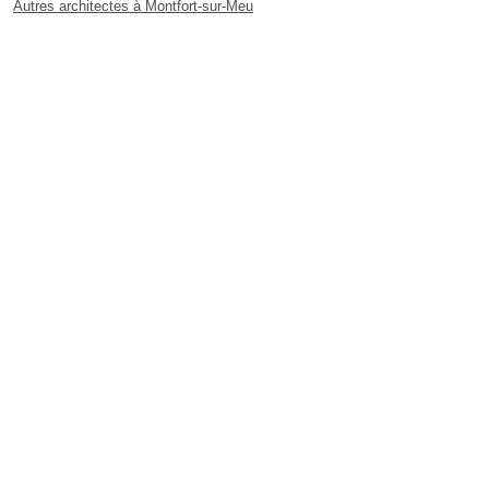
Autres architectes à Montfort-sur-Meu