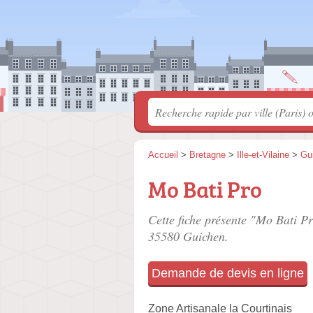
Accueil
>
Bretagne
>
Ille-et-Vilaine
>
Gu
Mo Bati Pro
Cette fiche présente "Mo Bati Pr
35580 Guichen.
Demande de devis en ligne
Zone Artisanale la Courtinais