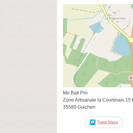
Mo Bati Pro
Zone Artisanale la Courtinais 1
35580 Guichen
Trajet Waze