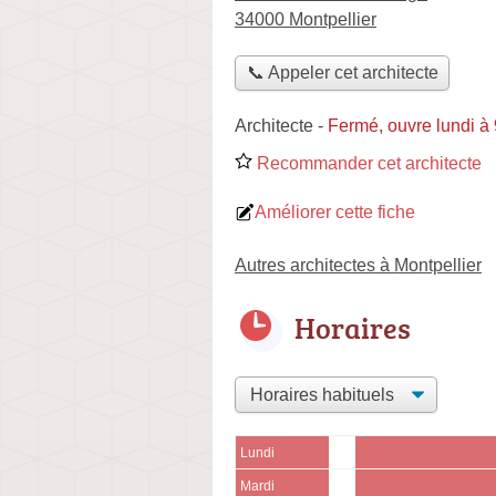
34000 Montpellier
📞 Appeler cet architecte
Architecte
-
Fermé, ouvre lundi à
Recommander cet architecte
Améliorer cette fiche
Autres architectes à Montpellier
Horaires
Lundi
Mardi