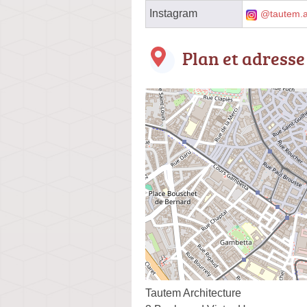
Instagram
@tautem.a
Plan et adresse
Tautem Architecture