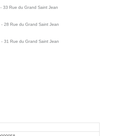
- 33 Rue du Grand Saint Jean
e - 28 Rue du Grand Saint Jean
e - 31 Rue du Grand Saint Jean
0000058