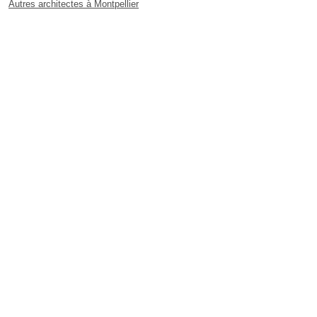
Autres architectes à Montpellier