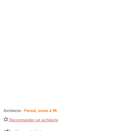
Architecte
-
Fermé, ouvre à 9h
Recommander cet architecte