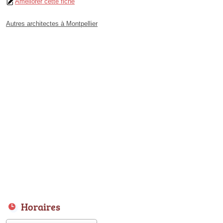
Améliorer cette fiche
Autres architectes à Montpellier
Horaires