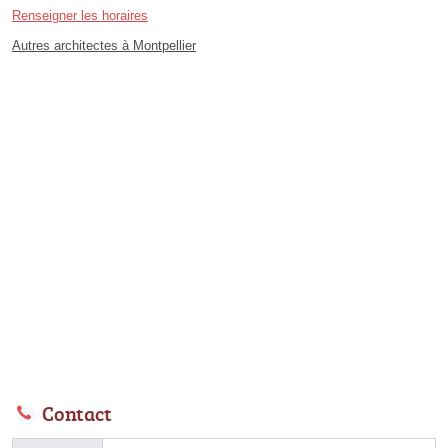
Renseigner les horaires
Autres architectes à Montpellier
Contact