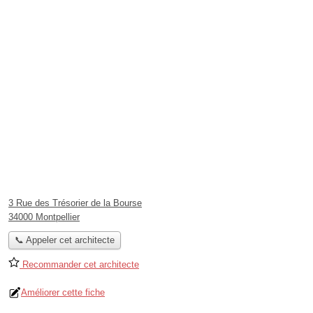
3 Rue des Trésorier de la Bourse
34000 Montpellier
📞 Appeler cet architecte
Recommander cet architecte
Améliorer cette fiche