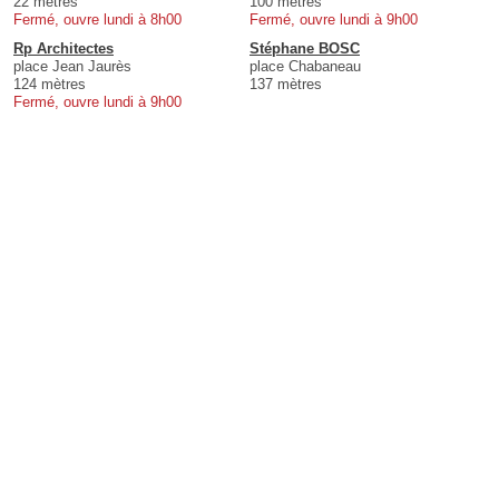
22 mètres
100 mètres
Fermé, ouvre lundi à 8h00
Fermé, ouvre lundi à 9h00
Rp Architectes
Stéphane BOSC
place Jean Jaurès
place Chabaneau
124 mètres
137 mètres
Fermé, ouvre lundi à 9h00