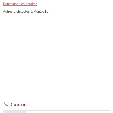
Renseigner les horaires
Autres architectes à Montpellier
Contact