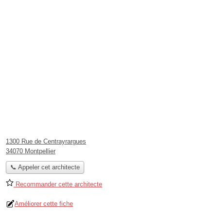
1300 Rue de Centrayrargues
34070 Montpellier
📞 Appeler cet architecte
Recommander cette architecte
Améliorer cette fiche