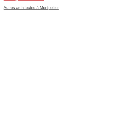
Autres architectes à Montpellier