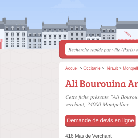
Accueil
>
Occitanie
>
Hérault
>
Montpell
Ali Bourouina Ar
Cette fiche présente "Ali Bourou
verchant
, 34000 Montpellier.
Demande de devis en ligne
418 Mas de Verchant