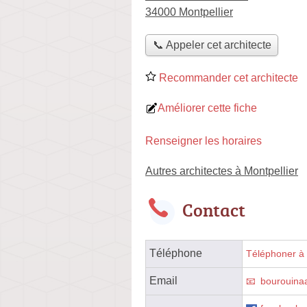
34000 Montpellier
📞 Appeler cet architecte
Recommander cet architecte
Améliorer cette fiche
Renseigner les horaires
Autres architectes à Montpellier
Contact
Téléphone
Téléphoner à l
Email
bourouina