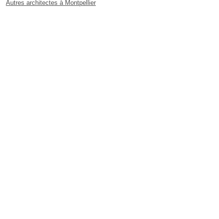
Autres architectes à Montpellier