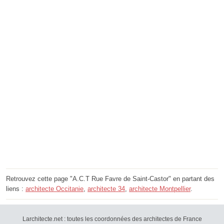
Retrouvez cette page "A.C.T Rue Favre de Saint-Castor" en partant des
liens :
architecte Occitanie
,
architecte 34
,
architecte Montpellier
.
Larchitecte.net : toutes les coordonnées des architectes de France