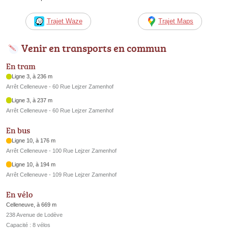
Trajet Waze
Trajet Maps
Venir en transports en commun
En tram
Ligne 3, à 236 m
Arrêt Celleneuve - 60 Rue Lejzer Zamenhof
Ligne 3, à 237 m
Arrêt Celleneuve - 60 Rue Lejzer Zamenhof
En bus
Ligne 10, à 176 m
Arrêt Celleneuve - 100 Rue Lejzer Zamenhof
Ligne 10, à 194 m
Arrêt Celleneuve - 109 Rue Lejzer Zamenhof
En vélo
Celleneuve, à 669 m
238 Avenue de Lodève
Capacité : 8 vélos