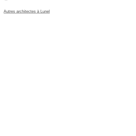
Autres architectes à Lunel