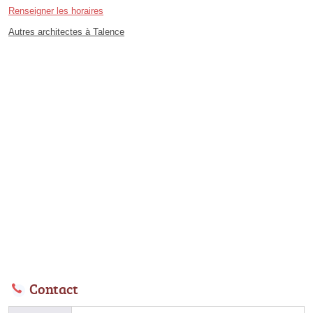
Renseigner les horaires
Autres architectes à Talence
Contact