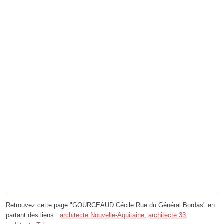
Retrouvez cette page "GOURCEAUD Cécile Rue du Général Bordas" en
partant des liens :
architecte Nouvelle-Aquitaine
,
architecte 33
,