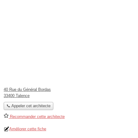
40 Rue du Général Bordas
33400 Talence
📞 Appeler cet architecte
Recommander cette architecte
Améliorer cette fiche