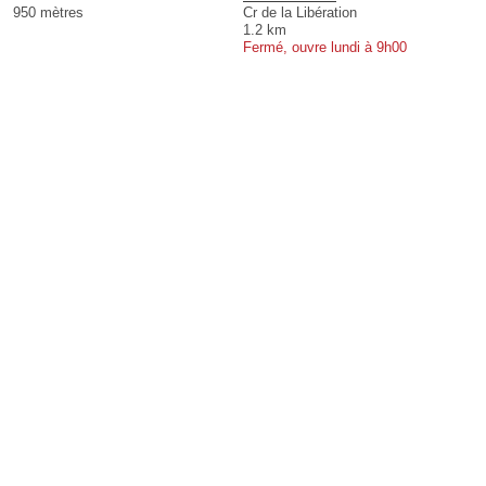
950 mètres
Cr de la Libération
1.2 km
Fermé, ouvre lundi à 9h00