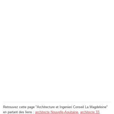
Retrouvez cette page "Architecture et Ingenieri Conseil La Magdeleine"
en partant des liens :
architecte Nouvelle-Aquitaine
,
architecte 33
,