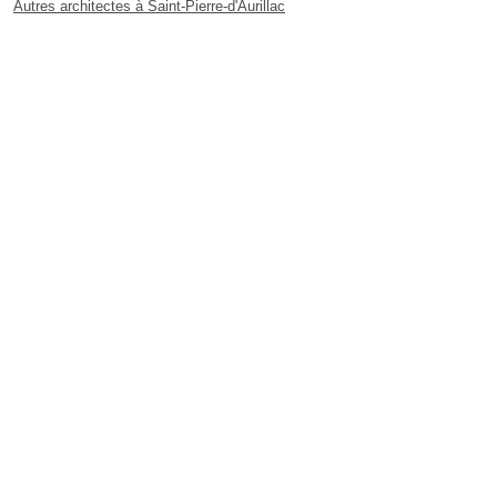
Autres architectes à Saint-Pierre-d'Aurillac