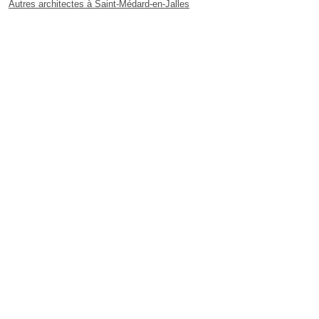
Autres architectes à Saint-Médard-en-Jalles