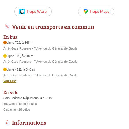
Trajet Waze
Trajet Maps
Venir en transports en commun
En bus
Ligne 702, à 348 m
Arrêt Gare Routiere - 7 Avenue du Général de Gaulle
Ligne 710, à 348 m
Arrêt Gare Routiere - 7 Avenue du Général de Gaulle
Ligne 4211, à 348 m
Arrêt Gare Routiere - 7 Avenue du Général de Gaulle
Voir tout
En vélo
Saint-Médard République, à 422 m
19 Avenue Montesquieu
Capacité : 16 vélos
Informations