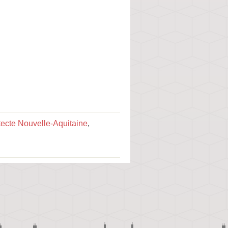
tecte Nouvelle-Aquitaine
,