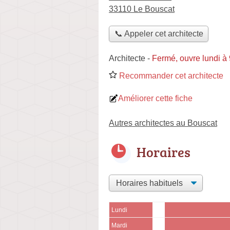
33110 Le Bouscat
📞 Appeler cet architecte
Architecte
-
Fermé, ouvre lundi à
Recommander cet architecte
Améliorer cette fiche
Autres architectes au Bouscat
Horaires
Lundi
Mardi