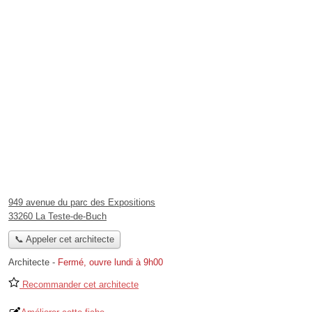
949 avenue du parc des Expositions
33260 La Teste-de-Buch
📞 Appeler cet architecte
Architecte
-
Fermé, ouvre lundi à 9h00
Recommander cet architecte