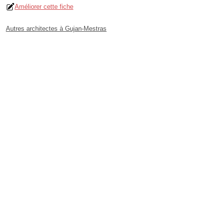
Améliorer cette fiche
Autres architectes à Gujan-Mestras