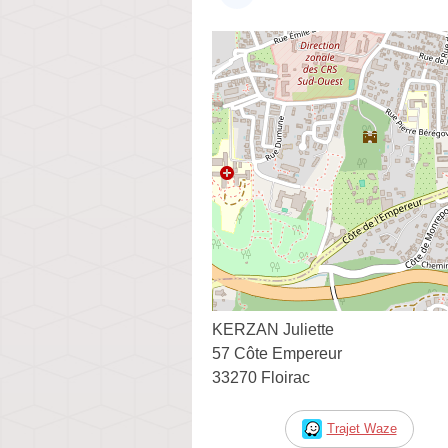
KERZAN Juliette
57 Côte Empereur
33270 Floirac
Trajet Waze