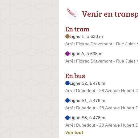
Venir en trans
En tram
Ligne E, à 638 m
Arrêt Floirac Dravemont - Rue Jules
Ligne A, à 638 m
Arrêt Floirac Dravemont - Rue Jules
En bus
Ligne S2, à 478 m
Arrêt Dubedout - 28 Avenue Hubert 
Ligne S1, à 478 m
Arrêt Dubedout - 28 Avenue Hubert 
Ligne S3, à 478 m
Arrêt Dubedout - 28 Avenue Hubert 
Voir tout