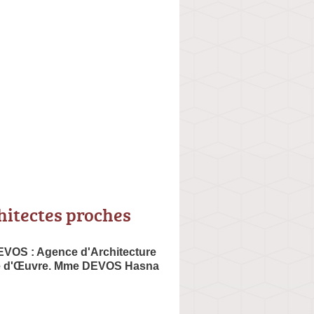
hitectes proches
VOS : Agence d'Architecture
ise d'Œuvre. Mme DEVOS Hasna