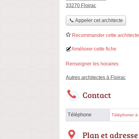
33270 Floirac
📞 Appeler cet architecte
Recommander cette architecte
Améliorer cette fiche
Renseigner les horaires
Autres architectes à Floirac
Contact
Téléphone
Téléphoner à l
Plan et adresse