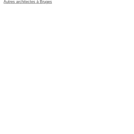
Autres architectes à Bruges